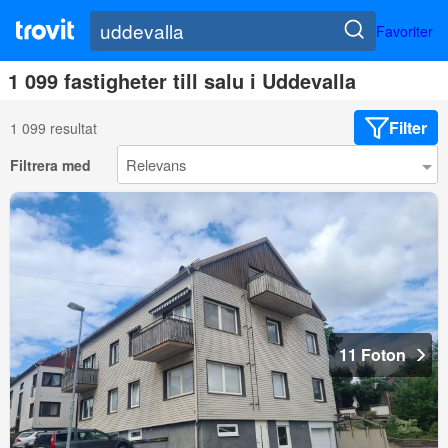
Favoriter
1 099 fastigheter till salu i Uddevalla
Filter
1 099 resultat
Filtrera med
11 Foton