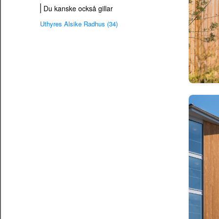
Du kanske också gillar
Uthyres Alsike Radhus (34)