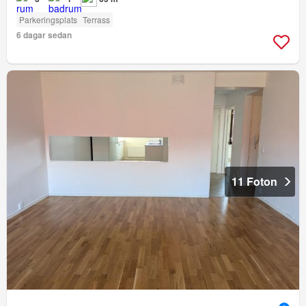
Parkeringsplats
Terrass
6 dagar sedan
11 Foton