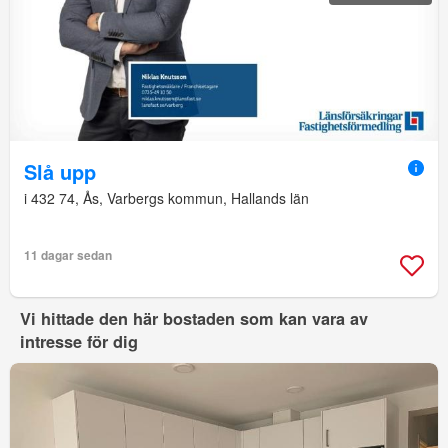
Slå upp
i 432 74, Ås, Varbergs kommun, Hallands län
11 dagar sedan
Vi hittade den här bostaden som kan vara av
intresse för dig