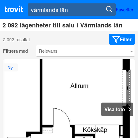
Favoriter
2 092 lägenheter till salu i Värmlands län
Filter
2 092 resultat
Filtrera med
Ny
Visa foto