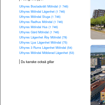
Uthyres Bostadsrätt Mölndal (1 746)
Uthyres Mölndal Lägenhet (1 746)
Uthyres Mölndal Stuga (1 746)
Uthyres Radhus Mölndal (1 746)
Uthyres Mölndal Hus (1 746)
Uthyres Gård Mölndal (1 746)
Uthyres Lägenhet Åby Mölndal (78)
Uthyres Ljus Lägenhet Mölndal (75)
Uthyres 3 Rums Lägenhet Mölndal (54)
Uthyres Mölndal Möblerad Lägenhet (53)
Du kanske också gillar