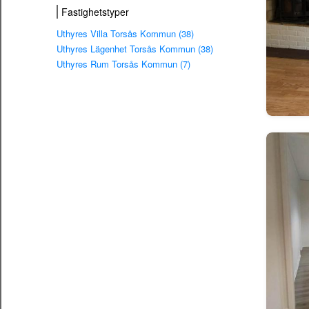
Fastighetstyper
Uthyres Villa Torsås Kommun (38)
Uthyres Lägenhet Torsås Kommun (38)
Uthyres Rum Torsås Kommun (7)