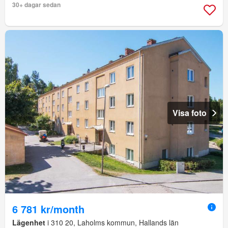
30+ dagar sedan
Visa foto
6 781 kr/month
Lägenhet
i 310 20, Laholms kommun, Hallands län