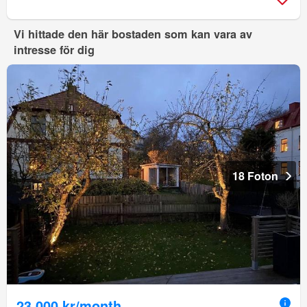
Vi hittade den här bostaden som kan vara av
intresse för dig
18 Foton
23 000 kr/month